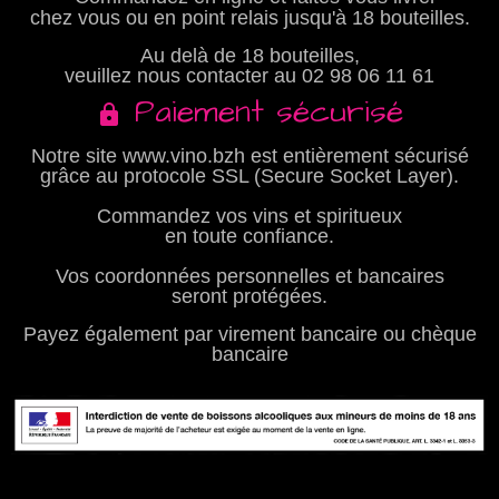
chez vous ou en point relais jusqu'à 18 bouteilles.
Au delà de 18 bouteilles,
veuillez nous contacter au
02 98 06 11 61
Paiement sécurisé
Notre site www.vino.bzh est entièrement sécurisé
grâce au protocole SSL (Secure Socket Layer).
Commandez vos vins et spiritueux
en toute confiance.
Vos coordonnées personnelles et bancaires
seront protégées.
Payez également par virement bancaire ou chèque
bancaire