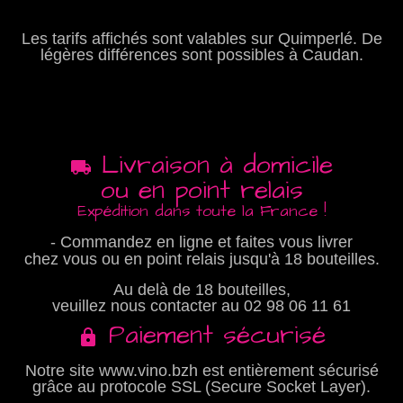
Les tarifs affichés sont valables sur Quimperlé. De
légères différences sont possibles à Caudan.
Livraison à domicile
ou en point relais
Expédition dans toute la France !
- Commandez en ligne et faites vous livrer
chez vous ou en point relais jusqu'à 18 bouteilles.
Au delà de 18 bouteilles,
veuillez nous contacter au
02 98 06 11 61
Paiement sécurisé
Notre site www.vino.bzh est entièrement sécurisé
grâce au protocole SSL (Secure Socket Layer).