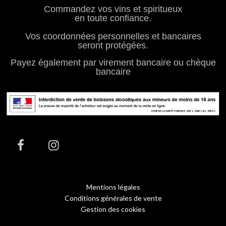
Commandez vos vins et spiritueux
en toute confiance.
Vos coordonnées personnelles et bancaires
seront protégées.
Payez également par virement bancaire ou chèque
bancaire
Mentions légales
Conditions générales de vente
Gestion des cookies