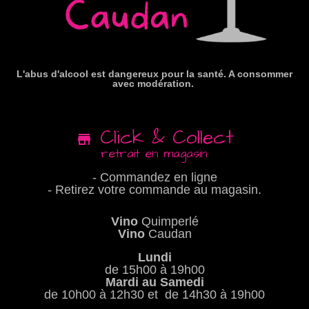
L'abus d'alcool est dangereux pour la santé. A consommer
avec modération.
Click & Collect
retrait en magasin
- Commandez en ligne
- Retirez votre commande au magasin.
Vino
Quimperlé
Vino
Caudan
Lundi
de 15h00 à 19h00
Mardi au Samedi
de 10h00 à 12h30 et de 14h30 à 19h00