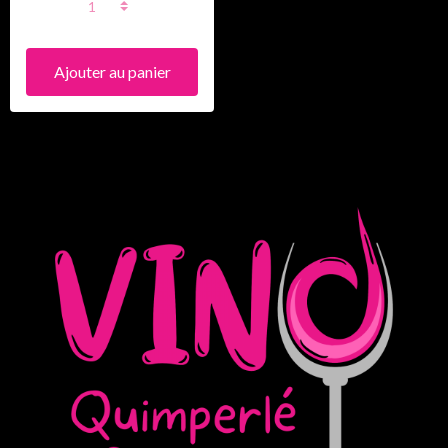
Ajouter au panier