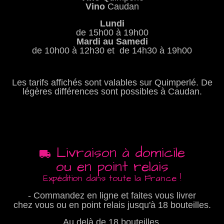
Vino
Caudan
Lundi
de 15h00 à 19h00
Mardi au Samedi
de 10h00 à 12h30 et de 14h30 à 19h00
Les tarifs affichés sont valables sur Quimperlé. De
légères différences sont possibles à Caudan.
Livraison à domicile
ou en point relais
Expédition dans toute la France !
- Commandez en ligne et faites vous livrer
chez vous ou en point relais jusqu'à 18 bouteilles.
Au delà de 18 bouteilles,