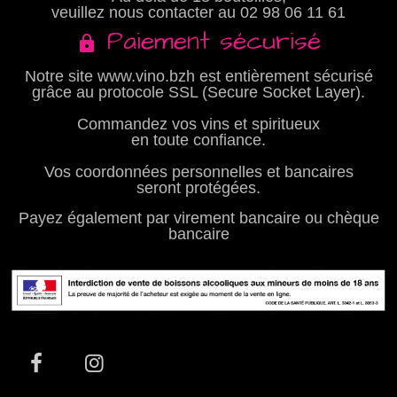
veuillez nous contacter au
02 98 06 11 61
Paiement sécurisé
Notre site www.vino.bzh est entièrement sécurisé
grâce au protocole SSL (Secure Socket Layer).
Commandez vos vins et spiritueux
en toute confiance.
Vos coordonnées personnelles et bancaires
seront protégées.
Payez également par virement bancaire ou chèque
bancaire