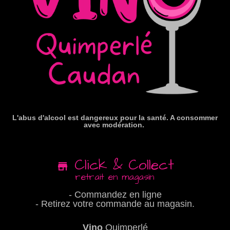
L'abus d'alcool est dangereux pour la santé. A consommer
avec modération.
Click & Collect
retrait en magasin
- Commandez en ligne
- Retirez votre commande au magasin.
Vino
Quimperlé