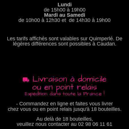
Lundi
de 15h00 à 19h00
Mardi au Samedi
de 10h00 à 12h30 et de 14h30 à 19h00
Les tarifs affichés sont valables sur Quimperlé. De
légères différences sont possibles à Caudan.
Livraison à domicile
ou en point relais
Expédition dans toute la France !
- Commandez en ligne et faites vous livrer
chez vous ou en point relais jusqu'à 18 bouteilles.
Au delà de 18 bouteilles,
veuillez nous contacter au
02 98 06 11 61