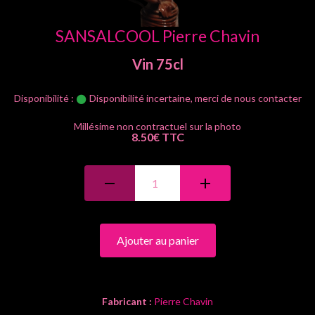
SANSALCOOL Pierre Chavin
Vin
75cl
Disponibilité :
Disponibilité incertaine, merci de nous contacter
8.50€ TTC
Ajouter au panier
Fabricant :
Pierre Chavin