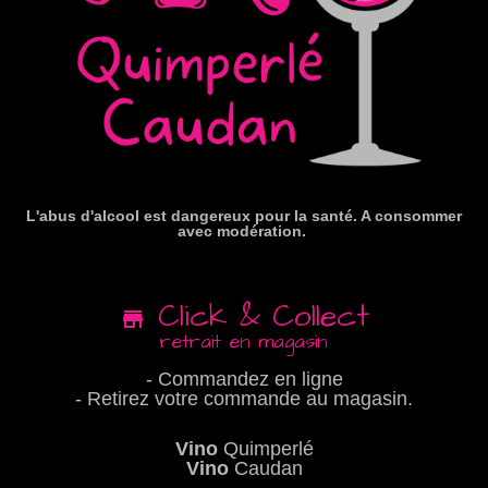
L'abus d'alcool est dangereux pour la santé. A consommer
avec modération.
Click & Collect
retrait en magasin
- Commandez en ligne
- Retirez votre commande au magasin.
Vino
Quimperlé
Vino
Caudan