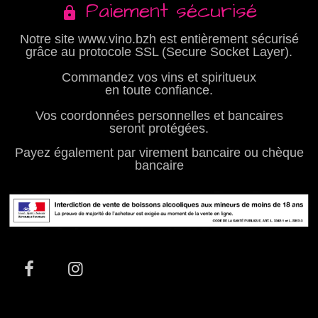
Paiement sécurisé
Notre site www.vino.bzh est entièrement sécurisé
grâce au protocole SSL (Secure Socket Layer).
Commandez vos vins et spiritueux
en toute confiance.
Vos coordonnées personnelles et bancaires
seront protégées.
Payez également par virement bancaire ou chèque
bancaire