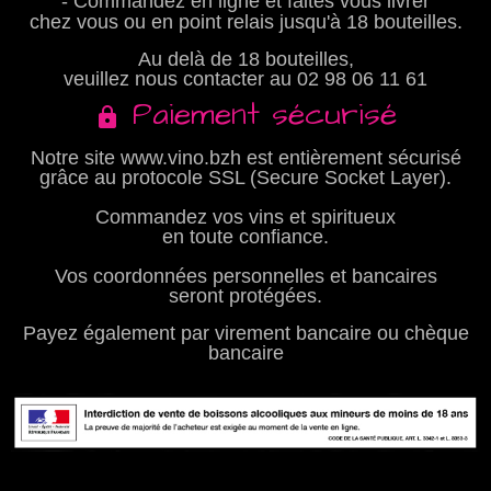
- Commandez en ligne et faites vous livrer
chez vous ou en point relais jusqu'à 18 bouteilles.
Au delà de 18 bouteilles,
veuillez nous contacter au
02 98 06 11 61
Paiement sécurisé
Notre site www.vino.bzh est entièrement sécurisé
grâce au protocole SSL (Secure Socket Layer).
Commandez vos vins et spiritueux
en toute confiance.
Vos coordonnées personnelles et bancaires
seront protégées.
Payez également par virement bancaire ou chèque
bancaire