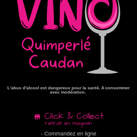
L'abus d'alcool est dangereux pour la santé. A consommer
avec modération.
Click & Collect
retrait en magasin
- Commandez en ligne