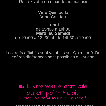
- Retirez votre commande au magasin.
Vino
Quimperlé
Vino
Caudan
Lundi
de 15h00 à 19h00
Mardi au Samedi
de 10h00 à 12h30 et de 14h30 à 19h00
Les tarifs affichés sont valables sur Quimperlé. De
légères différences sont possibles à Caudan.
Livraison à domicile
ou en point relais
Expédition dans toute la France !