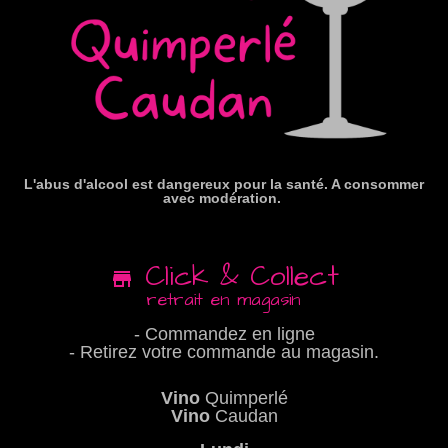
L'abus d'alcool est dangereux pour la santé. A consommer
avec modération.
Click & Collect
retrait en magasin
- Commandez en ligne
- Retirez votre commande au magasin.
Vino
Quimperlé
Vino
Caudan