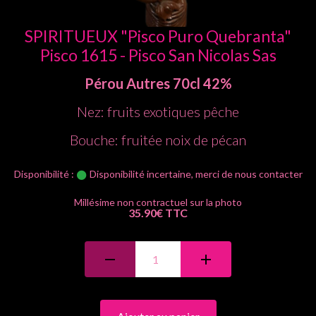
SPIRITUEUX "Pisco Puro Quebranta"
Pisco 1615 - Pisco San Nicolas Sas
Pérou
Autres
70cl
42%
Nez: fruits exotiques pêche
Bouche: fruitée noix de pécan
Disponibilité :
Disponibilité incertaine, merci de nous contacter
35.90€ TTC