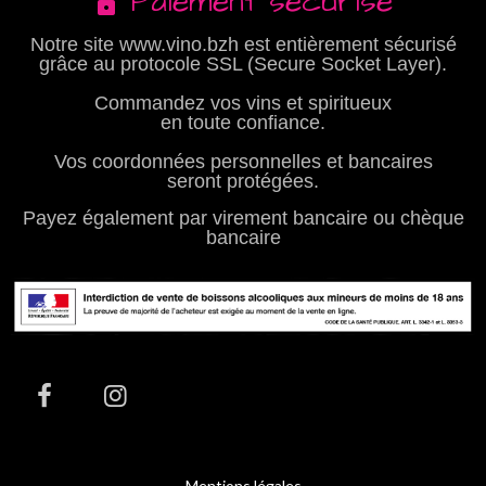
Paiement sécurisé
Notre site www.vino.bzh est entièrement sécurisé
grâce au protocole SSL (Secure Socket Layer).
Commandez vos vins et spiritueux
en toute confiance.
Vos coordonnées personnelles et bancaires
seront protégées.
Payez également par virement bancaire ou chèque
bancaire
Mentions légales