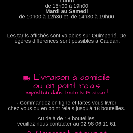
Lundi
de 15h00 à 19h00
Mardi au Samedi
de 10h00 à 12h30 et de 14h30 à 19h00
Les tarifs affichés sont valables sur Quimperlé. De
légères différences sont possibles à Caudan.
Livraison à domicile
ou en point relais
Expédition dans toute la France !
- Commandez en ligne et faites vous livrer
chez vous ou en point relais jusqu'à 18 bouteilles.
Au delà de 18 bouteilles,
veuillez nous contacter au
02 98 06 11 61