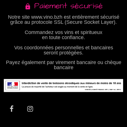
Paiement sécurisé
Notre site www.vino.bzh est entièrement sécurisé
grâce au protocole SSL (Secure Socket Layer).
Commandez vos vins et spiritueux
en toute confiance.
Vos coordonnées personnelles et bancaires
seront protégées.
Payez également par virement bancaire ou chèque
bancaire