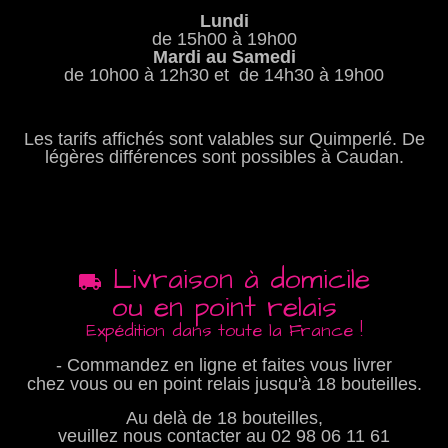
Lundi
de 15h00 à 19h00
Mardi au Samedi
de 10h00 à 12h30 et de 14h30 à 19h00
Les tarifs affichés sont valables sur Quimperlé. De
légères différences sont possibles à Caudan.
Livraison à domicile
ou en point relais
Expédition dans toute la France !
- Commandez en ligne et faites vous livrer
chez vous ou en point relais jusqu'à 18 bouteilles.
Au delà de 18 bouteilles,
veuillez nous contacter au
02 98 06 11 61