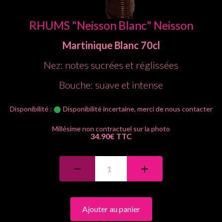
RHUMS "Neisson Blanc" Neisson
Martinique
Blanc
70cl
Nez: notes sucrées et réglissées
Bouche: suave et intense
Disponibilité :
Disponibilité incertaine, merci de nous contacter
34.90€ TTC
Ajouter au panier