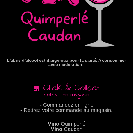
L'abus d'alcool est dangereux pour la santé. A consommer
avec modération.
Click & Collect
retrait en magasin
- Commandez en ligne
- Retirez votre commande au magasin.
Vino
Quimperlé
Vino
Caudan