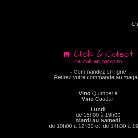
L'
Click & Collect
retrait en magasin
- Commandez en ligne
- Retirez votre commande au maga
Vino
Quimperlé
Vino
Caudan
Lundi
de 15h00 à 19h00
Mardi au Samedi
de 10h00 à 12h30 et de 14h30 à 1