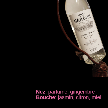
Nez
: parfumé, gingembre
Bouche
: jasmin, citron, miel