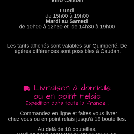
Vino
Caudan
Lundi
de 15h00 à 19h00
Mardi au Samedi
de 10h00 à 12h30 et de 14h30 à 19h00
Les tarifs affichés sont valables sur Quimperlé. De
légères différences sont possibles à Caudan.
Livraison à domicile
ou en point relais
Expédition dans toute la France !
- Commandez en ligne et faites vous livrer
chez vous ou en point relais jusqu'à 18 bouteilles.
Au delà de 18 bouteilles,