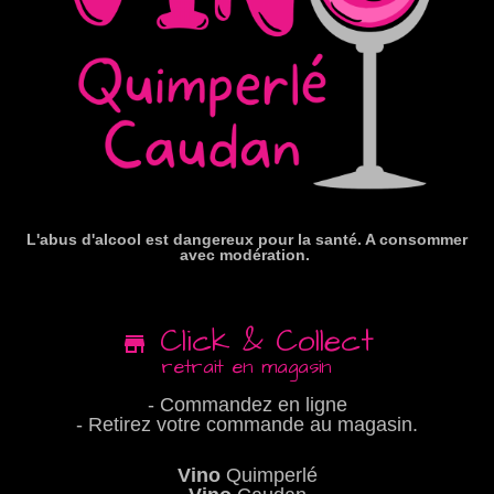
L'abus d'alcool est dangereux pour la santé. A consommer
avec modération.
Click & Collect
retrait en magasin
- Commandez en ligne
- Retirez votre commande au magasin.
Vino
Quimperlé