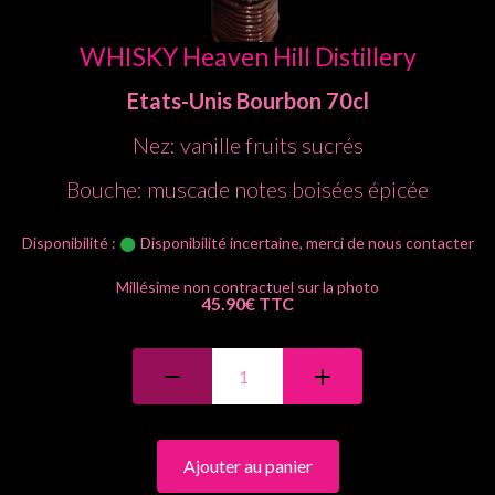
WHISKY Heaven Hill Distillery
Etats-Unis
Bourbon
70cl
Nez: vanille fruits sucrés
Bouche: muscade notes boisées épicée
Disponibilité :
Disponibilité incertaine, merci de nous contacter
45.90€ TTC
Ajouter au panier