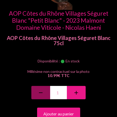
AOP Côtes du Rhône Villages Séguret
Blanc "Petit Blanc" - 2023 Malmont
Domaine Viticole - Nicolas Haeni
AOP Côtes du Rhône Villages Séguret
Blanc
75cl
Disponibilité :
En stock
10.99€ TTC
Ajouter au panier