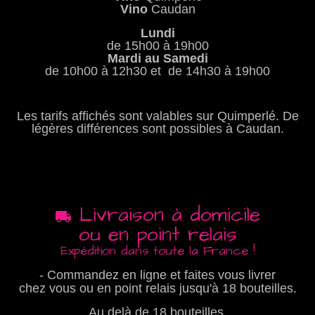
Vino
Caudan
Lundi
de 15h00 à 19h00
Mardi au Samedi
de 10h00 à 12h30 et de 14h30 à 19h00
Les tarifs affichés sont valables sur Quimperlé. De
légères différences sont possibles à Caudan.
Livraison à domicile
ou en point relais
Expédition dans toute la France !
- Commandez en ligne et faites vous livrer
chez vous ou en point relais jusqu'à 18 bouteilles.
Au delà de 18 bouteilles,