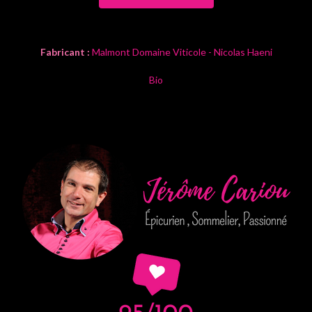
Fabricant :
Malmont Domaine Viticole - Nicolas Haeni
Bio