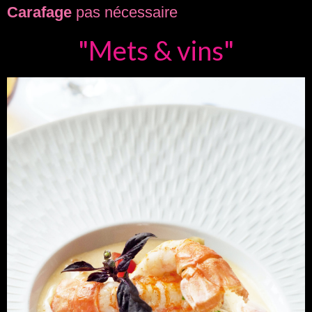
Carafage
pas nécessaire
"Mets & vins"