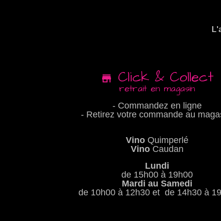
L'
Click & Collect
retrait en magasin
- Commandez en ligne
- Retirez votre commande au maga
Vino
Quimperlé
Vino
Caudan
Lundi
de 15h00 à 19h00
Mardi au Samedi
de 10h00 à 12h30 et de 14h30 à 1