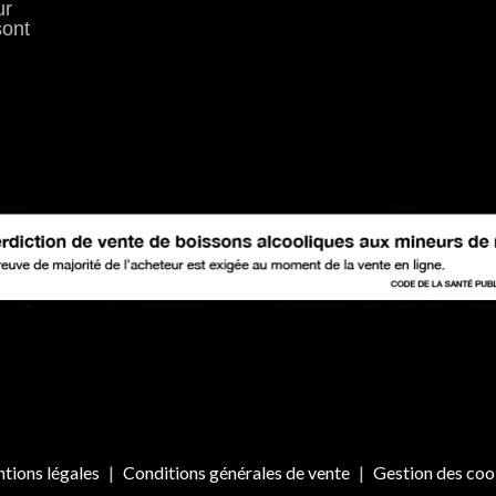
ur
sont
tions légales
Conditions générales de vente
Gestion des coo