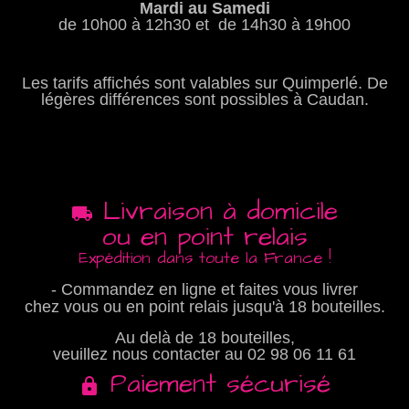
Mardi au Samedi
de 10h00 à 12h30 et de 14h30 à 19h00
Les tarifs affichés sont valables sur Quimperlé. De
légères différences sont possibles à Caudan.
Livraison à domicile
ou en point relais
Expédition dans toute la France !
- Commandez en ligne et faites vous livrer
chez vous ou en point relais jusqu'à 18 bouteilles.
Au delà de 18 bouteilles,
veuillez nous contacter au
02 98 06 11 61
Paiement sécurisé