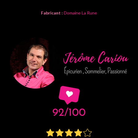
Fabricant :
Domaine La Rune