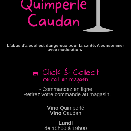
L'abus d'alcool est dangereux pour la santé. A consommer
avec modération.
Click & Collect
retrait en magasin
- Commandez en ligne
- Retirez votre commande au magasin.
Vino
Quimperlé
Vino
Caudan
Lundi
de 15h00 à 19h00