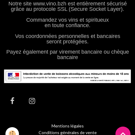
Notre site www.vino.bzh est entièrement sécurisé
grâce au protocole SSL (Secure Socket Layer).
Commandez vos vins et spiritueux
en toute confiance.
Vos coordonnées personnelles et bancaires
seront protégées.
Payez également par virement bancaire ou chèque
bancaire
Mentions légales
Conditions générales de vente