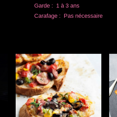
Garde : 1 à 3 ans
Carafage : Pas nécessaire