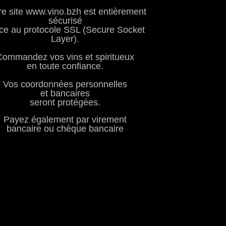
re site www.vino.bzh est entièrement
sécurisé
ce au protocole SSL (Secure Socket
Layer).
Commandez vos vins et spiritueux
en toute confiance.
Vos coordonnées personnelles
et bancaires
seront protégées.
Payez également par virement
bancaire ou chèque bancaire