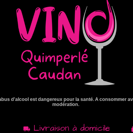
abus d'alcool est dangereux pour la santé. A consommer a
modération.
Livraison à domicile