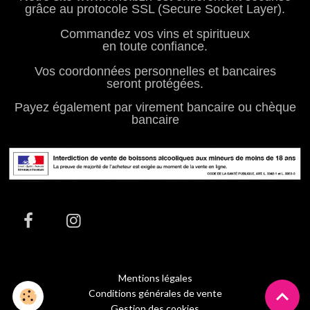
grâce au protocole SSL (Secure Socket Layer).
Commandez vos vins et spiritueux
en toute confiance.
Vos coordonnées personnelles et bancaires
seront protégées.
Payez également par virement bancaire ou chèque
bancaire
Mentions légales
Conditions générales de vente
Gestion des cookies