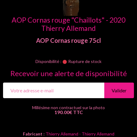
AOP Cornas rouge "Chaillots" - 2020
Thierry Allemand
AOP Cornas
rouge
75cl
Disponibilité :
Rupture de stock
Recevoir une alerte de disponibilité
Valider
190.00€ TTC
Fabricant :
Thierry Allemand - Thierry Allemand