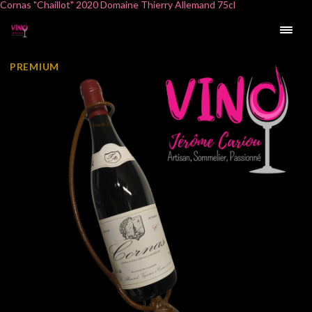
Cornas "Chaillot" 2020 Domaine Thierry Allemand 75cl
PREMIUM