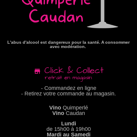
L'abus d'alcool est dangereux pour la santé. A consommer
avec modération.
Click & Collect
retrait en magasin
- Commandez en ligne
- Retirez votre commande au magasin.
Vino
Quimperlé
Vino
Caudan
Lundi
de 15h00 à 19h00
Mardi au Samedi