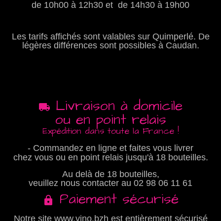
de 10h00 à 12h30 et de 14h30 à 19h00
Les tarifs affichés sont valables sur Quimperlé. De
légères différences sont possibles à Caudan.
Livraison à domicile
ou en point relais
Expédition dans toute la France !
- Commandez en ligne et faites vous livrer
chez vous ou en point relais jusqu'à 18 bouteilles.
Au delà de 18 bouteilles,
veuillez nous contacter au
02 98 06 11 61
Paiement sécurisé
Notre site www.vino.bzh est entièrement sécurisé