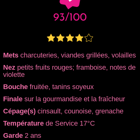
Mets
charcuteries, viandes grillées, volailles
Nez
petits fruits rouges; framboise, notes de
violette
Bouche
fruitée, tanins soyeux
Finale
sur la gourmandise et la fraîcheur
Cépage(s)
cinsault, counoise, grenache
Température
de Service 17°C
Garde
2 ans