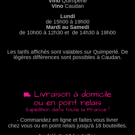
Vino
Quimperlé
Vino
Caudan
Lundi
de 15h00 à 19h00
Mardi au Samedi
de 10h00 à 12h30 et de 14h30 à 19h00
Les tarifs affichés sont valables sur Quimperlé. De
légères différences sont possibles à Caudan.
Livraison à domicile
ou en point relais
Expédition dans toute la France !
- Commandez en ligne et faites vous livrer
chez vous ou en point relais jusqu'à 18 bouteilles.