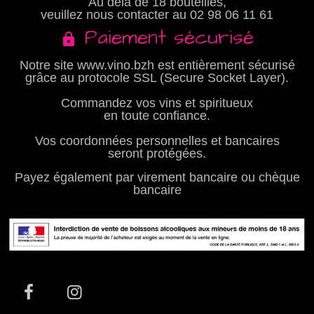
Au delà de 18 bouteilles,
veuillez nous contacter au
02 98 06 11 61
Paiement sécurisé
Notre site www.vino.bzh est entièrement sécurisé
grâce au protocole SSL (Secure Socket Layer).
Commandez vos vins et spiritueux
en toute confiance.
Vos coordonnées personnelles et bancaires
seront protégées.
Payez également par virement bancaire ou chèque
bancaire