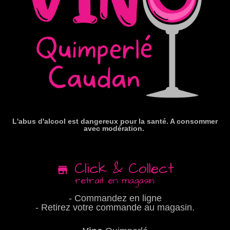
L'abus d'alcool est dangereux pour la santé. A consommer
avec modération.
Click & Collect
retrait en magasin
- Commandez en ligne
- Retirez votre commande au magasin.