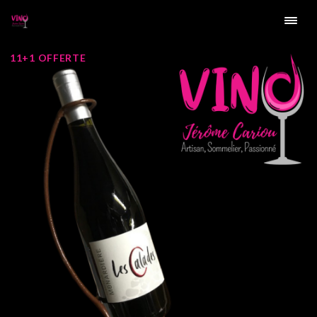
11+1 OFFERTE