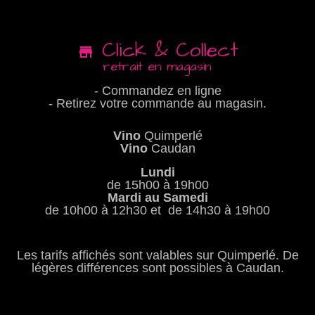
Click & Collect
retrait en magasin
- Commandez en ligne
- Retirez votre commande au magasin.
Vino
Quimperlé
Vino
Caudan
Lundi
de 15h00 à 19h00
Mardi au Samedi
de 10h00 à 12h30 et de 14h30 à 19h00
Les tarifs affichés sont valables sur Quimperlé. De
légères différences sont possibles à Caudan.