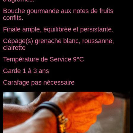
Bouche gourmande aux notes de fruits
confits.
Finale ample, équilibrée et persistante.
Cépage(s) grenache blanc, roussanne,
clairette
Température de Service 9°C
Garde 1 à 3 ans
Carafage pas nécessaire