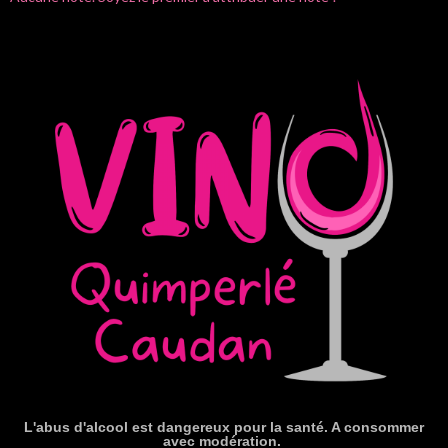
L'abus d'alcool est dangereux pour la santé. A consommer
avec modération.