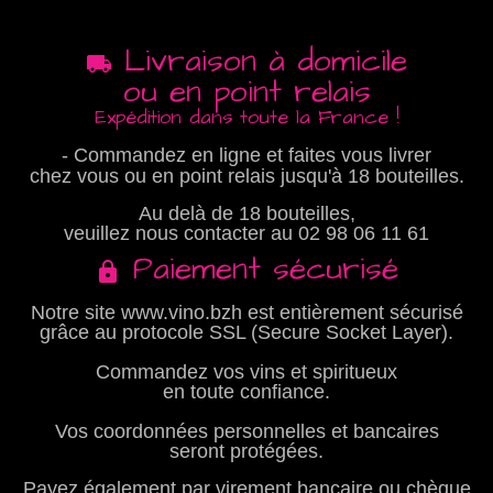
Livraison à domicile
ou en point relais
Expédition dans toute la France !
- Commandez en ligne et faites vous livrer
chez vous ou en point relais jusqu'à 18 bouteilles.
Au delà de 18 bouteilles,
veuillez nous contacter au
02 98 06 11 61
Paiement sécurisé
Notre site www.vino.bzh est entièrement sécurisé
grâce au protocole SSL (Secure Socket Layer).
Commandez vos vins et spiritueux
en toute confiance.
Vos coordonnées personnelles et bancaires
seront protégées.
Payez également par virement bancaire ou chèque