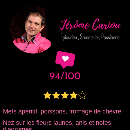
Mets apéritif, poissons, fromage de chèvre
Nez sur les fleurs jaunes, anis et notes
d'agrumes.