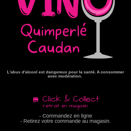
L'abus d'alcool est dangereux pour la santé. A consommer
avec modération.
Click & Collect
retrait en magasin
- Commandez en ligne
- Retirez votre commande au magasin.