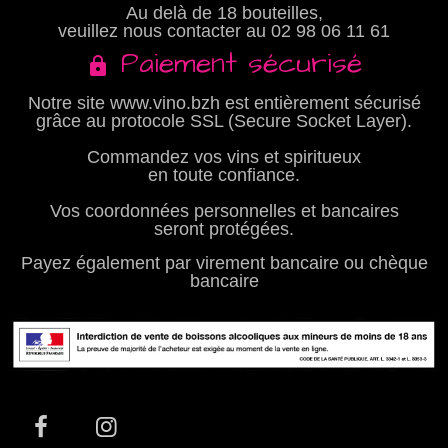
Au delà de 18 bouteilles,
veuillez nous contacter au
02 98 06 11 61
Paiement sécurisé
Notre site www.vino.bzh est entièrement sécurisé
grâce au protocole SSL (Secure Socket Layer).
Commandez vos vins et spiritueux
en toute confiance.
Vos coordonnées personnelles et bancaires
seront protégées.
Payez également par virement bancaire ou chèque
bancaire