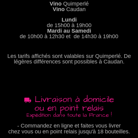
Vino
Quimperlé
Vino
Caudan
Lundi
de 15h00 à 19h00
Mardi au Samedi
de 10h00 à 12h30 et de 14h30 à 19h00
Les tarifs affichés sont valables sur Quimperlé. De
légères différences sont possibles à Caudan.
Livraison à domicile
ou en point relais
Expédition dans toute la France !
- Commandez en ligne et faites vous livrer
chez vous ou en point relais jusqu'à 18 bouteilles.