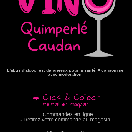
L'abus d'alcool est dangereux pour la santé. A consommer
avec modération.
Click & Collect
retrait en magasin
- Commandez en ligne
- Retirez votre commande au magasin.