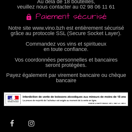
Au delà de 18 bouteilles,
veuillez nous contacter au
02 98 06 11 61
Paiement sécurisé
Notre site www.vino.bzh est entièrement sécurisé
grâce au protocole SSL (Secure Socket Layer).
Commandez vos vins et spiritueux
en toute confiance.
Vos coordonnées personnelles et bancaires
seront protégées.
Payez également par virement bancaire ou chèque
bancaire