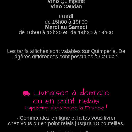
Vino
Quimperlé
Vino
Caudan
Lundi
de 15h00 à 19h00
Mardi au Samedi
de 10h00 à 12h30 et de 14h30 à 19h00
Les tarifs affichés sont valables sur Quimperlé. De
légères différences sont possibles à Caudan.
Livraison à domicile
ou en point relais
Expédition dans toute la France !
- Commandez en ligne et faites vous livrer
chez vous ou en point relais jusqu'à 18 bouteilles.