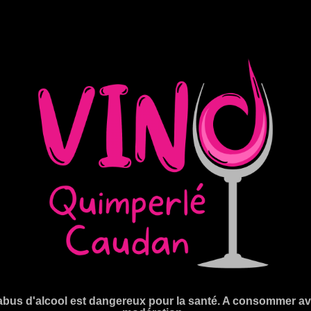
abus d'alcool est dangereux pour la santé. A consommer a