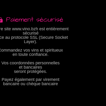
Paiement sécurisé
re site www.vino.bzh est entièrement
sécurisé
ce au protocole SSL (Secure Socket
Layer).
Commandez vos vins et spiritueux
en toute confiance.
Vos coordonnées personnelles
et bancaires
seront protégées.
Payez également par virement
bancaire ou chèque bancaire