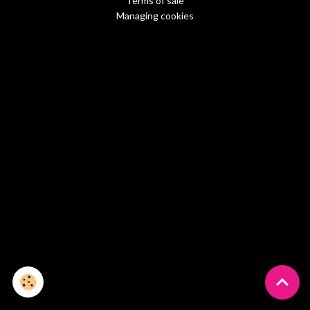
Terms of sale
Managing cookies